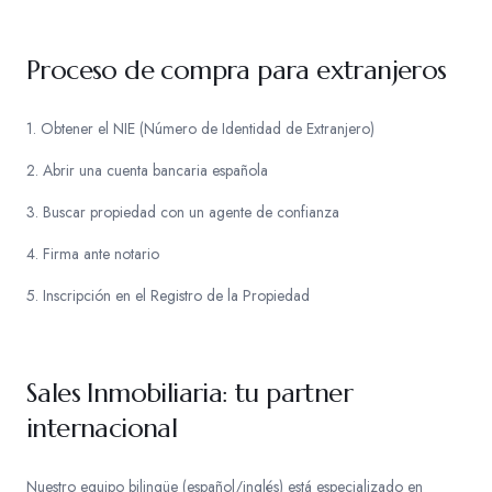
Proceso de compra para extranjeros
1. Obtener el NIE (Número de Identidad de Extranjero)
2. Abrir una cuenta bancaria española
3. Buscar propiedad con un agente de confianza
4. Firma ante notario
5. Inscripción en el Registro de la Propiedad
Sales Inmobiliaria: tu partner
internacional
Nuestro equipo bilingüe (español/inglés) está especializado en