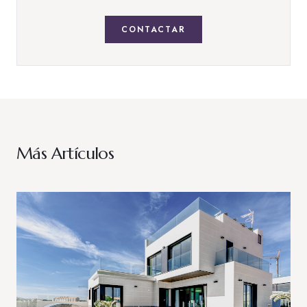
CONTACTAR
Más Artículos