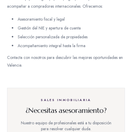
acompañar a compradores internacionales. Ofrecemos:
Asesoramiento fiscal y legal
Gestión del NIE y apertura de cuenta
Selección personalizada de propiedades
Acompañamiento integral hasta la firma
Contacta con nosotros para descubrir las mejores oportunidades en
Valencia.
SALES INMOBILIARIA
¿Necesitas asesoramiento?
Nuestro equipo de profesionales está a tu disposición
para resolver cualquier duda.