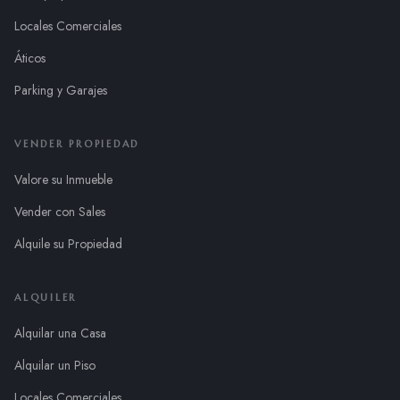
Locales Comerciales
Áticos
Parking y Garajes
VENDER PROPIEDAD
Valore su Inmueble
Vender con Sales
Alquile su Propiedad
ALQUILER
Alquilar una Casa
Alquilar un Piso
Locales Comerciales