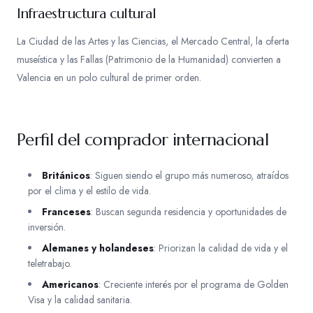
Infraestructura cultural
La Ciudad de las Artes y las Ciencias, el Mercado Central, la oferta
museística y las Fallas (Patrimonio de la Humanidad) convierten a
Valencia en un polo cultural de primer orden.
Perfil del comprador internacional
Británicos
: Siguen siendo el grupo más numeroso, atraídos
por el clima y el estilo de vida.
Franceses
: Buscan segunda residencia y oportunidades de
inversión.
Alemanes y holandeses
: Priorizan la calidad de vida y el
teletrabajo.
Americanos
: Creciente interés por el programa de Golden
Visa y la calidad sanitaria.