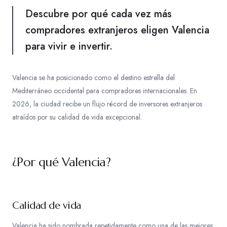
Descubre por qué cada vez más
compradores extranjeros eligen Valencia
para vivir e invertir.
Valencia se ha posicionado como el destino estrella del
Mediterráneo occidental para compradores internacionales. En
2026, la ciudad recibe un flujo récord de inversores extranjeros
atraídos por su calidad de vida excepcional.
¿Por qué Valencia?
Calidad de vida
Valencia ha sido nombrada repetidamente como una de las mejores