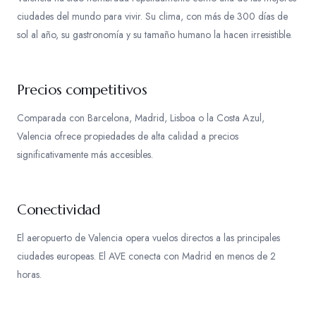
ciudades del mundo para vivir. Su clima, con más de 300 días de
sol al año, su gastronomía y su tamaño humano la hacen irresistible.
Precios competitivos
Comparada con Barcelona, Madrid, Lisboa o la Costa Azul,
Valencia ofrece propiedades de alta calidad a precios
significativamente más accesibles.
Conectividad
El aeropuerto de Valencia opera vuelos directos a las principales
ciudades europeas. El AVE conecta con Madrid en menos de 2
horas.