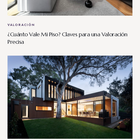
VALORACIÓN
¿Cuánto Vale Mi Piso? Claves para una Valoración
Precisa