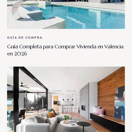
GUÍA DE COMPRA
Guía Completa para Comprar Vivienda en Valencia
en 2026