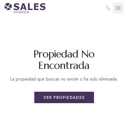
Propiedad No
Encontrada
La propiedad que buscas no existe o ha sido eliminada.
VER PROPIEDADES