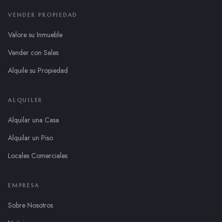
VENDER PROPIEDAD
Valore su Inmueble
Vender con Sales
Alquile su Propiedad
ALQUILER
Alquilar una Casa
Alquilar un Piso
Locales Comerciales
EMPRESA
Sobre Nosotros