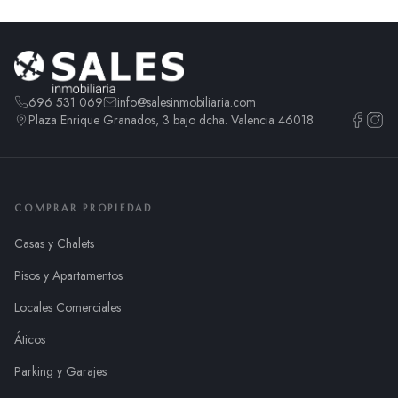
696 531 069
info@salesinmobiliaria.com
Plaza Enrique Granados, 3 bajo dcha. Valencia 46018
COMPRAR PROPIEDAD
Casas y Chalets
Pisos y Apartamentos
Locales Comerciales
Áticos
Parking y Garajes