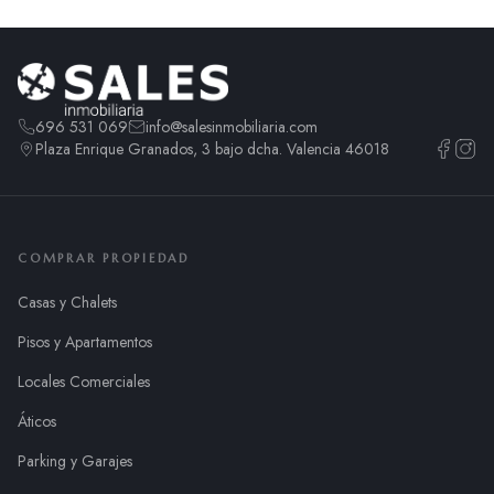
696 531 069
info@salesinmobiliaria.com
Plaza Enrique Granados, 3 bajo dcha. Valencia 46018
COMPRAR PROPIEDAD
Casas y Chalets
Pisos y Apartamentos
Locales Comerciales
Áticos
Parking y Garajes