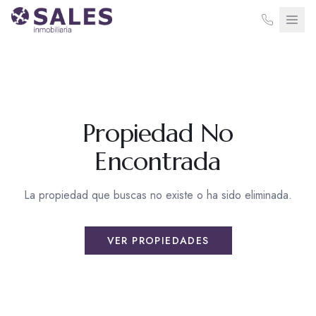
Propiedad No
Encontrada
La propiedad que buscas no existe o ha sido eliminada.
VER PROPIEDADES