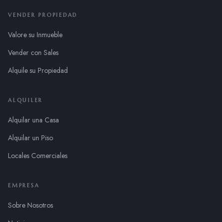
VENDER PROPIEDAD
Valore su Inmueble
Vender con Sales
Alquile su Propiedad
ALQUILER
Alquilar una Casa
Alquilar un Piso
Locales Comerciales
EMPRESA
Sobre Nosotros