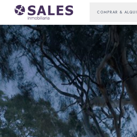
COMPRAR & ALQUI