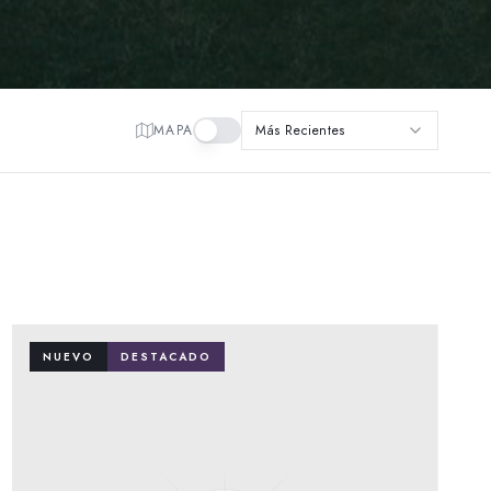
MAPA
Más Recientes
NUEVO
DESTACADO