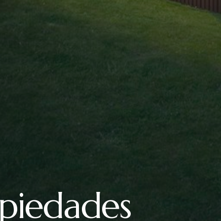
opiedades