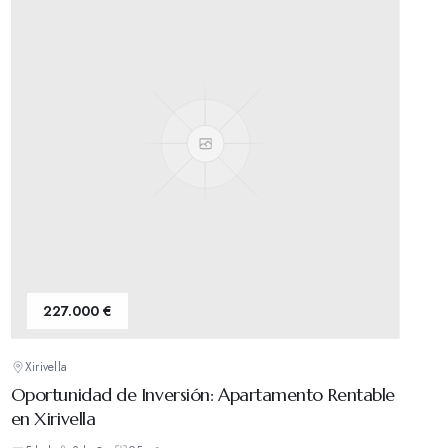
227.000 €
Xirivella
Oportunidad de Inversión: Apartamento Rentable
en Xirivella