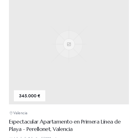
345.000 €
Valencia
Espectacular Apartamento en Primera Línea de
Playa - Perellonet, Valencia