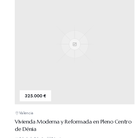
325.000 €
Valencia
Vivienda Moderna y Reformada en Pleno Centro
de Dénia