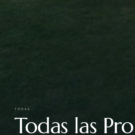
TODAS
Todas las Pr