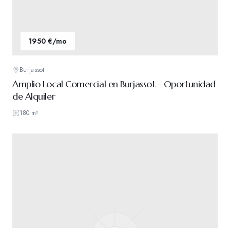
1950 €/mo
Burjassot
Amplio Local Comercial en Burjassot - Oportunidad
de Alquiler
180
m²