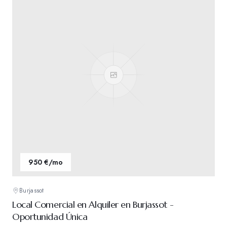
950 €/mo
Burjassot
Local Comercial en Alquiler en Burjassot -
Oportunidad Única